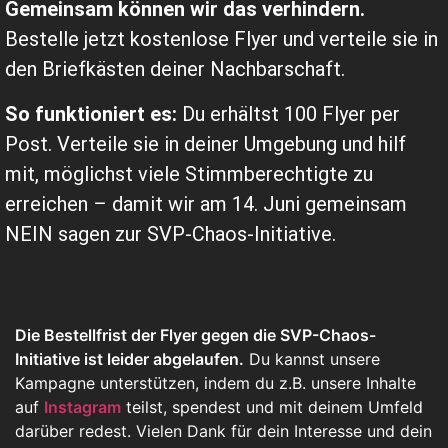
Gemeinsam können wir das verhindern.
Bestelle jetzt kostenlose Flyer und verteile sie in
den Briefkästen deiner Nachbarschaft.
So funktioniert es:
Du erhältst 100 Flyer per
Post. Verteile sie in deiner Umgebung und hilf
mit, möglichst viele Stimmberechtigte zu
erreichen – damit wir am 14. Juni gemeinsam
NEIN sagen zur SVP-Chaos-Initiative.
Die Bestellfrist der Flyer gegen die SVP-Chaos-
Initiative ist leider abgelaufen.
Du kannst unsere
Kampagne unterstützen, indem du z.B. unsere Inhalte
auf
Instagram
teilst, spendest und mit deinem Umfeld
darüber redest. Vielen Dank für dein Interesse und dein