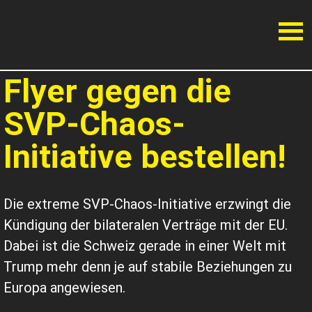
Flyer gegen die
SVP-Chaos-
Initiative bestellen!
Die extreme SVP-Chaos-Initiative erzwingt die
Kündigung der bilateralen Verträge mit der EU.
Dabei ist die Schweiz gerade in einer Welt mit
Trump mehr denn je auf stabile Beziehungen zu
Europa angewiesen.