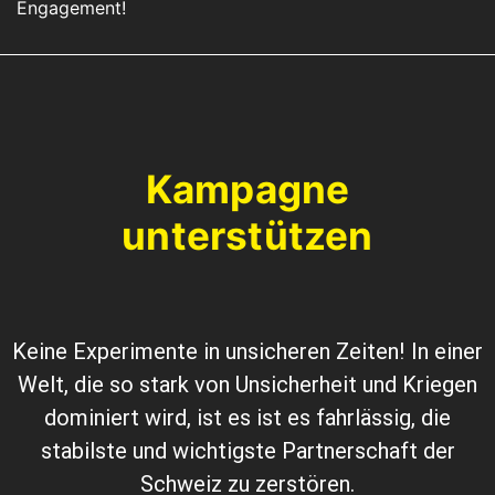
Engagement!
Kampagne
unterstützen
Keine Experimente in unsicheren Zeiten! In einer
Welt, die so stark von Unsicherheit und Kriegen
dominiert wird, ist es ist es fahrlässig, die
stabilste und wichtigste Partnerschaft der
Schweiz zu zerstören.