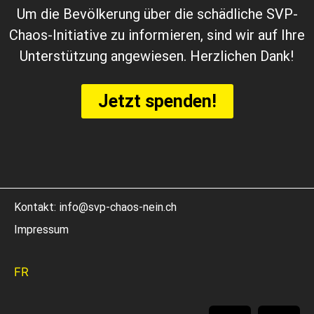
Um die Bevölkerung über die schädliche SVP-
Chaos-Initiative zu informieren, sind wir auf Ihre
Unterstützung angewiesen. Herzlichen Dank!
Jetzt spenden!
Kontakt:
info@svp-chaos-nein.ch
Impressum
FR